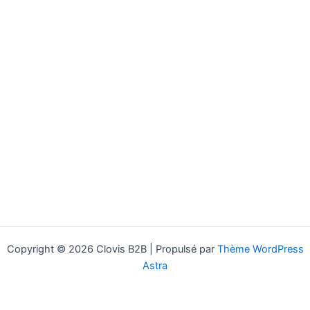
Copyright © 2026 Clovis B2B | Propulsé par
Thème WordPress
Astra