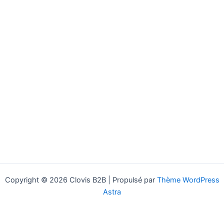
Copyright © 2026 Clovis B2B | Propulsé par
Thème WordPress
Astra